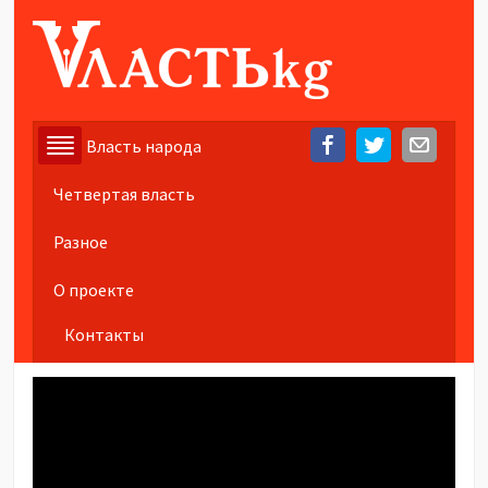
Власть народа
Четвертая власть
Разное
О проекте
Контакты