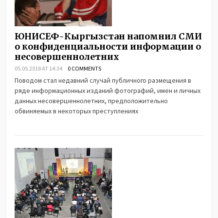
ЮНИСЕФ-Кыргызстан напомнил СМИ
о конфиденциальности информации о
несовершеннолетних
05.05.2018 AT 14:34
0 COMMENTS
Поводом стал недавний случай публичного размещения в
ряде информационных изданий фотографий, имен и личных
данных несовершеннолетних, предположительно
обвиняемых в некоторых преступлениях