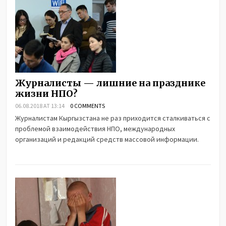
Журналисты — лишние на празднике
жизни НПО?
06.08.2018 AT 13:14
0 COMMENTS
Журналистам Кыргызстана не раз приходится сталкиваться с
проблемой взаимодействия НПО, международных
организаций и редакций средств массовой информации.