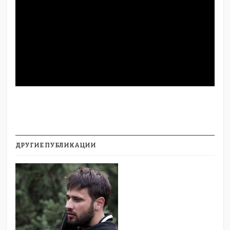
ДРУГИЕ ПУБЛИКАЦИИ