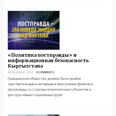
«Политика постправды» и
информационная безопасность
Кыргызстана
06.08.2018 AT 16:30
0 COMMENTS
Гражданское общество должно быть крайне
чувствительным и активным в пресечении фейков и
пропаганды со стороны политических субъектов и
деструктивных социальных групп.