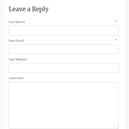
Leave a Reply
*
Your Name
*
Your Email
Your Website
Comment