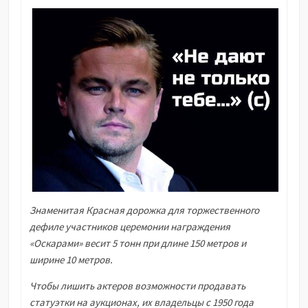
Знаменитая Красная дорожка для торжественного
дефиле участников церемонии награждения
«Оскарами» весит 5 тонн при длине 150 метров и
ширине 10 метров.
Чтобы лишить актеров возможности продавать
статуэтки на аукционах, их владельцы с 1950 года