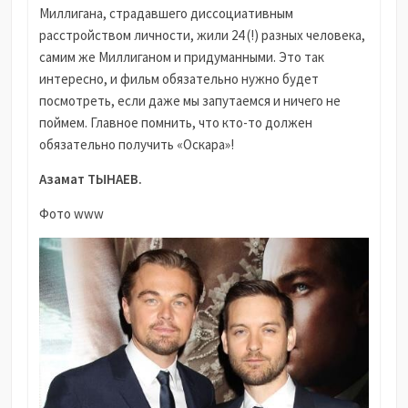
Миллигана, страдавшего диссоциативным
расстройством личности, жили 24 (!) разных человека,
самим же Миллиганом и придуманными. Это так
интересно, и фильм обязательно нужно будет
посмотреть, если даже мы запутаемся и ничего не
поймем. Главное помнить, что кто-то должен
обязательно получить «Оскара»!
Азамат ТЫНАЕВ.
Фото www