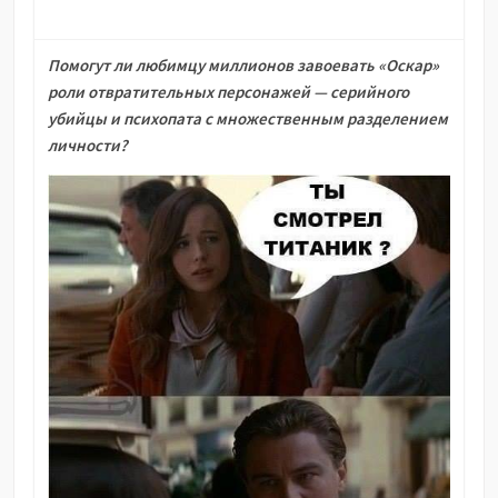
Помогут ли любимцу миллионов завоевать «Оскар»
роли отвратительных персонажей — серийного
убийцы и психопата с множественным разделением
личности?